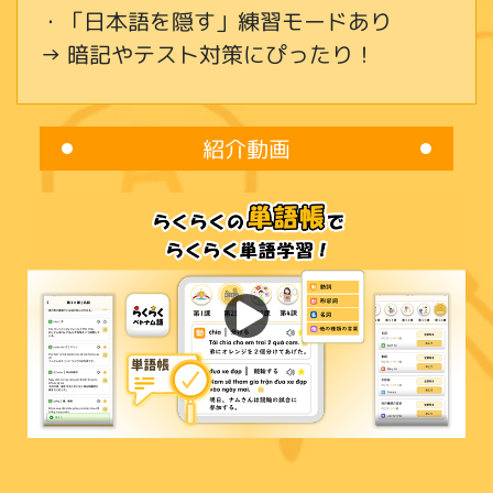
・「日本語を隠す」練習モードあり
→ 暗記やテスト対策にぴったり！
紹介動画