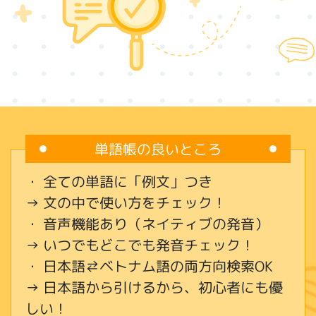
単語帳の良いところ
・ 全ての単語に「例文」つき
→ 文の中で使い方をチェック！
・ 音声機能あり（ネイティブの発音）
→ いつでもどこでも発音チェック！
・ 日本語⇄ベトナム語の両方向検索OK
→ 日本語から引けるから、初心者にも優
しい！