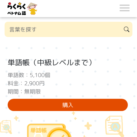
単語帳（中級レベルまで）
単語数：5,100個
料金：2,900円
期間：無期限
購入