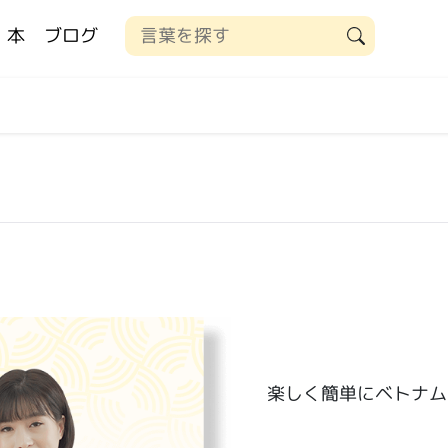
本
ブログ
楽しく簡単にベトナム