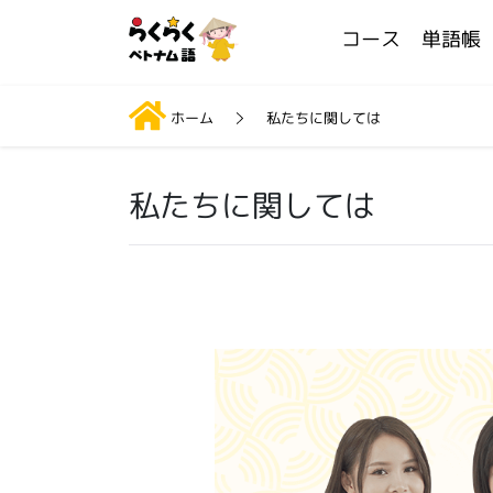
コース
単語帳
ホーム
私たちに関しては
私たちに関しては