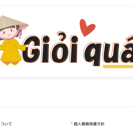
について
個人情報保護方針