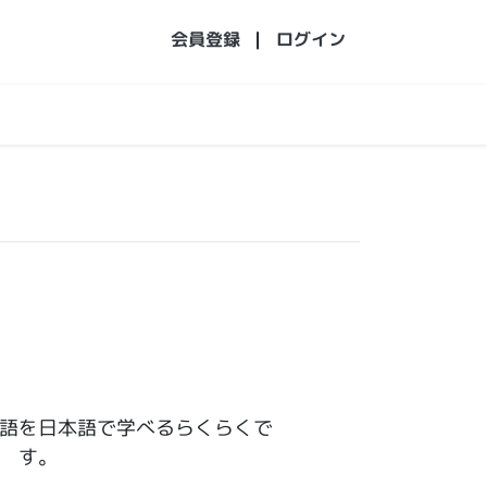
会員登録
|
ログイン
語を日本語で学べるらくらくで
す。